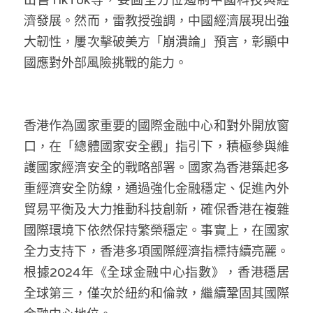
濟發展。然而，雷教授強調，中國經濟展現出強
大韌性，屢次擊破美方「崩潰論」預言，彰顯中
國應對外部風險挑戰的能力。
香港作為國家重要的國際金融中心和對外開放窗
口，在「總體國家安全觀」指引下，積極參與維
護國家經濟安全的戰略部署。國家為香港築起多
重經濟安全防線，通過強化金融穩定、促進內外
貿易平衡及大力推動科技創新，確保香港在複雜
國際環境下依然保持繁榮穩定。事實上，在國家
全力支持下，香港多項國際經濟指標持續亮麗。
根據2024年《全球金融中心指數》，香港穩居
全球第三，僅次於紐約和倫敦，繼續鞏固其國際