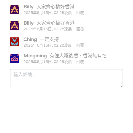
Billy
大家齊心搞好香港
2025年6月15日, 02:28凌晨
·
回覆
Billy
大家齊心搞好香港
2025年6月15日, 02:28凌晨
·
回覆
Ching
一定支持
2025年6月15日, 02:28凌晨
·
回覆
Mingming
有強大嘅後盾，香港無有怕
2025年6月15日, 02:29凌晨
·
回覆
提交
取消