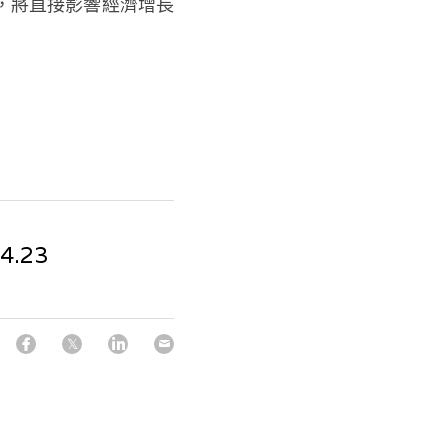
，將直接影響經濟增長
4.23