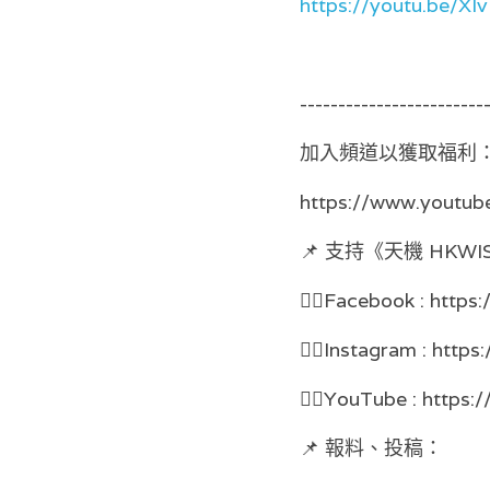
https://youtu.be/
------------------------
加入頻道以獲取福利
https://www.youtu
📌 支持《天機 HK
👉🏻Facebook : https
👉🏻Instagram : http
👉🏻YouTube : https:
📌 報料、投稿：