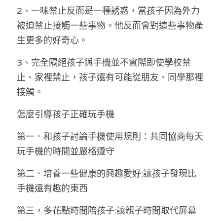
2、一味禁止反而是一種誘惑，當孩子因為外力
被迫禁止接觸一些事物。他反而會對這些事物產
生更多的好奇心。
3、完全隔絕孩子與手機並不實際即使學校禁
止、家裡禁止，孩子還有可能從朋友、同學那裡
接觸。
怎麼引導孩子正確玩手機
第一．和孩子討論手機使用規則：共同協商每天
玩手機的時間並嚴格遵守
第二．培養一些健康的興趣愛好:讓孩子發現比
手機還有趣的東西
第三，多花點時間陪孩子:讓親子時間取代屏幕