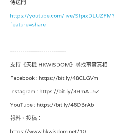
傳送門
溫志倫專欄
https://youtube.com/live/SfpixDLUZFM?
汪明欣專欄
feature=share
張美雄專欄
莊豪鋒專欄
---------------------------
香港科技專上書院｜專欄
支持《天機 HKWISDOM》尋找事實真相
Facebook : https://bit.ly/48CLGVm
Instagram : https://bit.ly/3HmAL5Z
YouTube : https://bit.ly/48DBrAb
報料、投稿：
https://www.hkwisdom.net/10