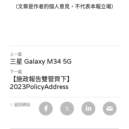
（文章是作者的個人意見，不代表本報立場）
上一篇
三星 Galaxy M34 5G
下一篇
【施政報告雙管齊下】
2023PolicyAddress
返回網站