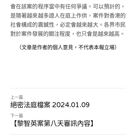
會在該案的程序當中有任何爭議。可以預計的，
是隨著越來越多證人在庭上作供，案件對香港的
社會構成的震撼性，必定會越來越大。各界市民
對於案件發展的關注程度，也只會是越來越高。
（文章是作者的個人意見，不代表本報立場）
上一篇
絕密法庭檔案 2024.01.09
下一篇
【黎智英案第八天審訊內容】