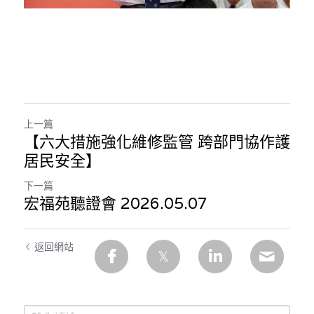
上一篇
【六大措施強化維修監管 跨部門協作護
居民安全】
下一篇
宏福苑聽證會 2026.05.07
返回網站