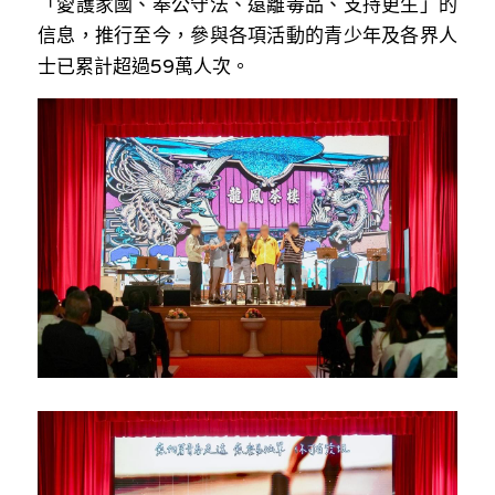
「愛護家國、奉公守法、遠離毒品、支持更生」的
信息，推行至今，參與各項活動的青少年及各界人
士已累計超過59萬人次。