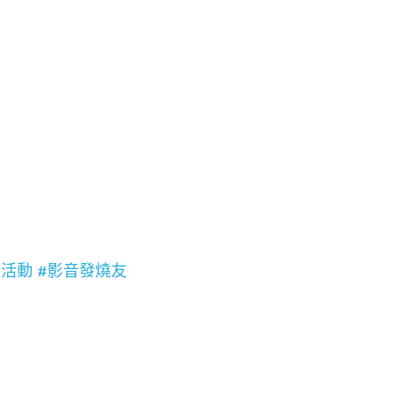
大型活動 #影音發燒友