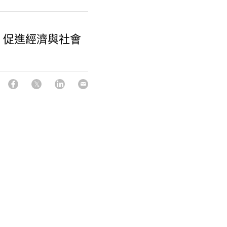
｜促進經濟與社會