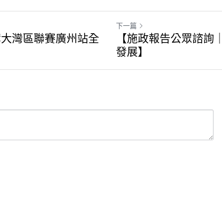
下一篇
奪大灣區聯賽廣州站全
【施政報告公眾諮詢
發展】