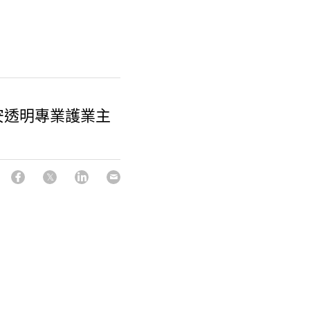
合安透明專業護業主