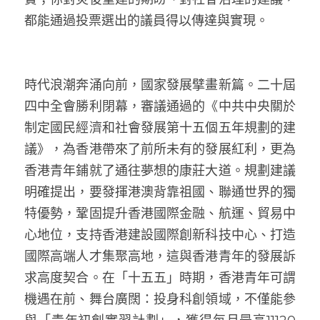
都能通過投票選出的議員得以傳達與實現。
時代浪潮奔涌向前，國家發展擘畫新篇。二十屆
四中全會勝利閉幕，審議通過的《中共中央關於
制定國民經濟和社會發展第十五個五年規劃的建
議》，為香港帶來了前所未有的發展紅利，更為
香港青年鋪就了通往夢想的康莊大道。規劃建議
明確提出，要發揮港澳背靠祖國、聯通世界的獨
特優勢，鞏固提升香港國際金融、航運、貿易中
心地位，支持香港建設國際創新科技中心、打造
國際高端人才集聚高地，這與香港青年的發展訴
求高度契合。在「十五五」時期，香港青年可謂
機遇在前、舞台廣闊：投身科創領域，不僅能參