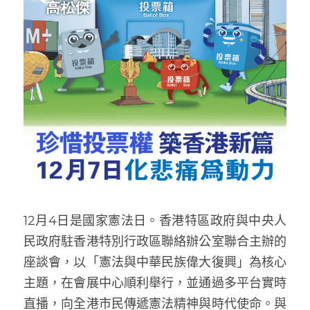
12月4日是國家憲法日。香港特區政府與中央人
民政府駐香港特別行政區聯絡辦公室聯合主辦的
座談會，以「憲法與中華民族偉大復興」為核心
主題，在會展中心順利舉行，並通過多平台實時
直播，向全港市民傳遞憲法精神與時代使命。與