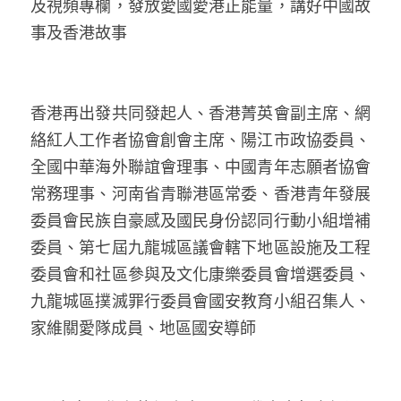
及視頻專欄，發放愛國愛港正能量，講好中國故
事及香港故事
香港再出發共同發起人、香港菁英會副主席、網
絡紅人工作者協會創會主席、陽江市政協委員、
全國中華海外聯誼會理事、中國青年志願者協會
常務理事、河南省青聯港區常委、香港青年發展
委員會民族自豪感及國民身份認同行動小組增補
委員、第七屆九龍城區議會轄下地區設施及工程
委員會和社區參與及文化康樂委員會增選委員、
九龍城區撲滅罪行委員會國安教育小組召集人、
家維關愛隊成員、地區國安導師