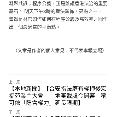
凝聚共識；程序公義，正是維護香港法治的重要
基石。 明天下午3時的裁決頒佈，亮點之一， 
當然是林官如何如何在程序公義及高效率之間作
出一個最適當的平衡點。
   （文章是作者的個人意見，不代表本報立場）
上一篇
【本地新聞】【合安指法庭有權押後宏
福苑業主大會 土地審裁處今開審 稱
可依「隱含權力」延長限期】
下一篇