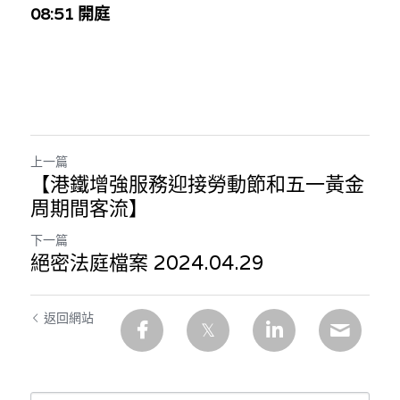
08:51 開庭
上一篇
【港鐵增強服務迎接勞動節和五一黃金
周期間客流】
下一篇
絕密法庭檔案 2024.04.29
返回網站