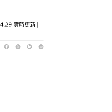
4.29 實時更新 |