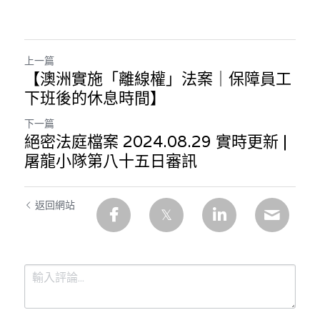
上一篇
【澳洲實施「離線權」法案｜保障員工
下班後的休息時間】
下一篇
絕密法庭檔案 2024.08.29 實時更新 |
屠龍小隊第八十五日審訊
返回網站