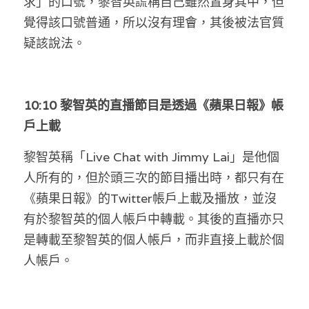
求」的口號，黎智英謊稱自己雖然置身其中，但
覺得該口號普通，所以沒有理會，其後被法官質
疑該說法。
10:10 黎智英的直播節目是透過《蘋果日報》帳
戶上載
黎智英稱「Live Chat with Jimmy Lai」是他個
人所有的，但於頭三次的節目播出時，都只有在
《蘋果日報》的Twitter帳戶上載及播放，並沒
有於黎智英的個人帳戶中轉載。其後的直播亦只
是轉載至黎智英的個人帳戶，而非直接上載於個
人帳戶。