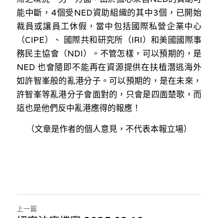
能中斷，4個受NED資助組織的其中3個，已開始
裁員或讓員工休假，當中包括國際私營企業中心
（CIPE）、 國際共和研究所（IRI）和美國國際事
務民主協會（NDI）。不管怎樣，可以預期的，是
NED 也會隨即不能再在資源提供在扶植潛逃海外
如許智峯般的亂港分子。可以預期的，是在未來，
許智峯等亂港分子會面對的，只會是四面楚歌，而
這也是他們反中亂港應得的報應！
（文章是作者的個人意見，不代表本報立場）
上一篇