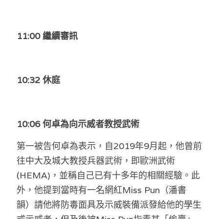
11:00 繼續審訊
10:32 休庭
10:06 何卓為向示威者教授武術
第一被告何卓為表示，自2019年9月起，他曾前
往中大及城大教授兵器武術，即歐洲武術 
(HEMA)，並稱自己已有十多年的相關經驗。此
外，他提到當時有一名網紅Miss Pun（潘書
韻）請他將防毒面具及示威裝備派發給他的學生