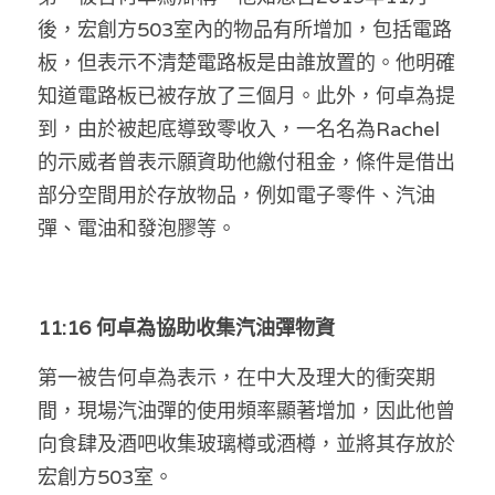
後，宏創方503室內的物品有所增加，包括電路
板，但表示不清楚電路板是由誰放置的。他明確
知道電路板已被存放了三個月。此外，何卓為提
到，由於被起底導致零收入，一名名為Rachel
的示威者曾表示願資助他繳付租金，條件是借出
部分空間用於存放物品，例如電子零件、汽油
彈、電油和發泡膠等。
11:16 何卓為協助收集汽油彈物資
第一被告何卓為表示，在中大及理大的衝突期
間，現場汽油彈的使用頻率顯著增加，因此他曾
向食肆及酒吧收集玻璃樽或酒樽，並將其存放於
宏創方503室。