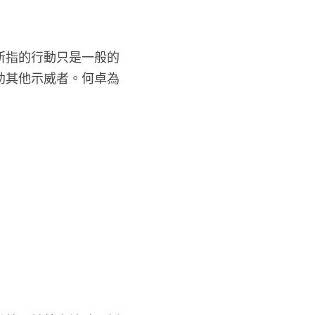
所指的行動只是一般的
助其他示威者。何卓為