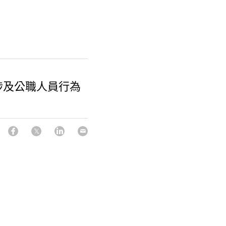
涉及公職人員行為