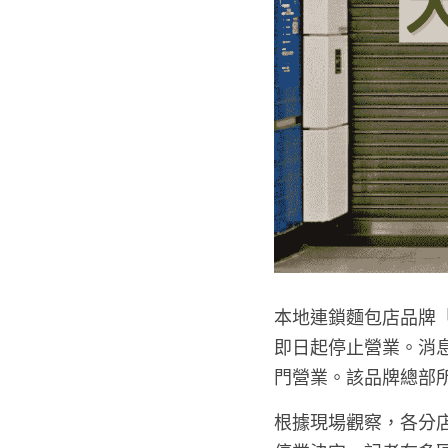
本地連鎖麵包店品牌
即日起停止營業。消
門營業。該品牌總部
根據現場觀察，各分