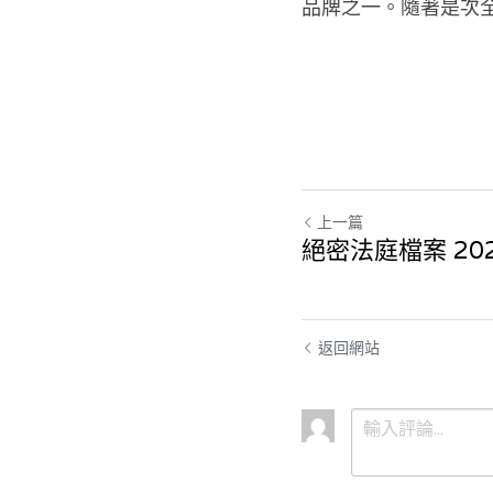
品牌之一。隨著是次
上一篇
絕密法庭檔案 2025
返回網站