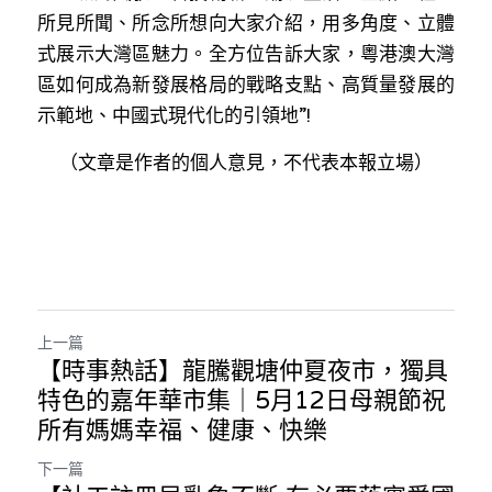
所見所聞、所念所想向大家介紹，用多角度、立體
式展示大灣區魅力。全方位告訴大家，粵港澳大灣
區如何成為新發展格局的戰略支點、高質量發展的
示範地、中國式現代化的引領地”!
（文章是作者的個人意見，不代表本報立場）
上一篇
【時事熱話】龍騰觀塘仲夏夜市，獨具
特色的嘉年華市集｜5月12日母親節祝
所有媽媽幸福、健康、快樂
下一篇