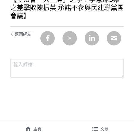
之差擊敗陳振英 承諾不參與民建聯黨團
會議】
返回網站
提交
取消
主頁
文章