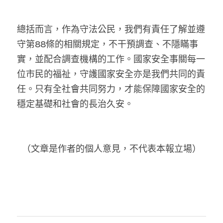
總括而言，作為守法公民，我們有責任了解並遵
守第88條的相關規定，不干預調查、不隱瞞事
實，並配合調查機構的工作。國家安全事關每一
位市民的福祉，守護國家安全亦是我們共同的責
任。只有全社會共同努力，才能保障國家安全的
穩定基礎和社會的長治久安。
（文章是作者的個人意見，不代表本報立場）