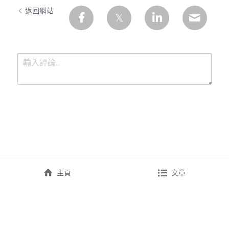
返回網站
提交
取消
主頁
文章