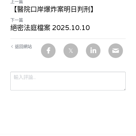
上一篇
【醫院口岸爆炸案明日判刑】
下一篇
絕密法庭檔案 2025.10.10
返回網站
提交
取消