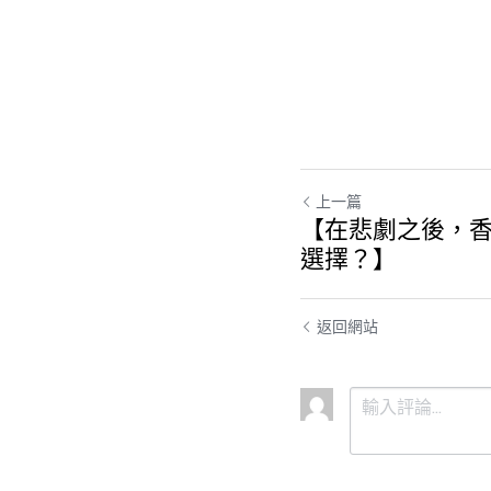
上一篇
【在悲劇之後，
選擇？】
返回網站