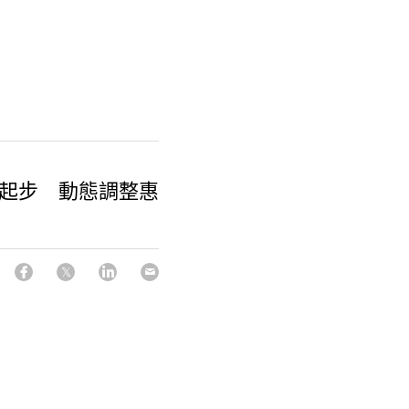
妥起步 動態調整惠